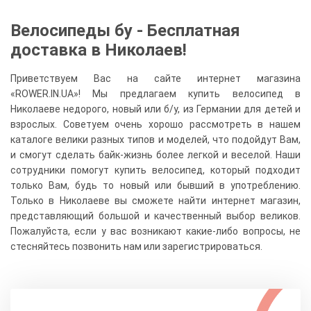
Велосипеды бу - Бесплатная
доставка в Николаев!
Приветствуем Вас на сайте интернет магазина
«ROWER.IN.UA»! Мы предлагаем купить велосипед в
Николаеве недорого, новый или б/у, из Германии для детей и
взрослых. Советуем очень хорошо рассмотреть в нашем
каталоге велики разных типов и моделей, что подойдут Вам,
и смогут сделать байк-жизнь более легкой и веселой. Наши
сотрудники помогут купить велосипед, который подходит
только Вам, будь то новый или бывший в употреблению.
Только в Николаеве вы сможете найти интернет магазин,
представляющий большой и качественный выбор великов.
Пожалуйста, если у вас возникают какие-либо вопросы, не
стесняйтесь позвонить нам или зарегистрироваться.