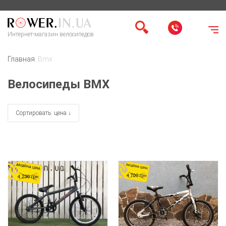
Интернет-магазин велосипедов
Главная
Bmx
Велосипеды BMX
Сортировать: цена ↓