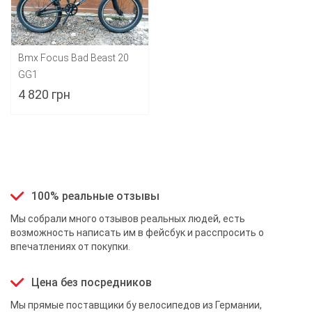
Bmx Focus Bad Beast 20
GG1
4 820 грн
100% реальные отзывы
Мы собрали много отзывов реальных людей, есть
возможность написать им в фейсбук и расспросить о
впечатлениях от покупки.
Цена без посредников
Мы прямые поставщики бу велосипедов из Германии,