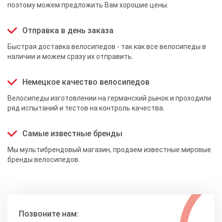
поэтому можем предложить Вам хорошие цены.
Отправка в день заказа
Быстрая доставка велосипедов - так как все велосипеды в
наличии и можем сразу их отправить.
Немецкое качество велосипедов
Велосипеды изготовлении на германский рынок и проходили
ряд испытаний и тестов на контроль качества.
Самые известные бренды
Мы мультибрендовый магазин, продаем известные мировые
бренды велосипедов.
Позвоните нам: