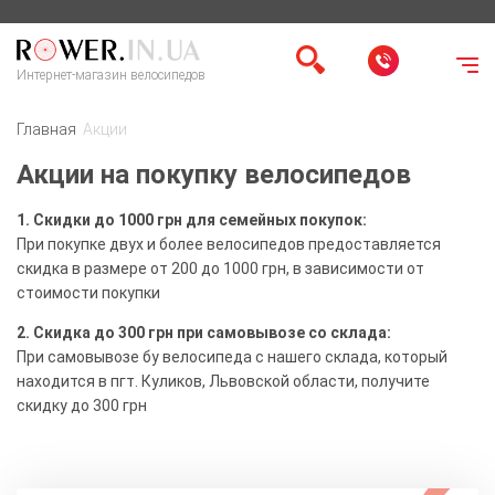
Интернет-магазин велосипедов
Главная
Акции
Акции на покупку велосипедов
1. Скидки до 1000 грн для семейных покупок:
При покупке двух и более велосипедов предоставляется
скидка в размере от 200 до 1000 грн, в зависимости от
стоимости покупки
2. Скидка до 300 грн при самовывозе со склада:
При самовывозе бу велосипеда с нашего склада, который
находится в пгт. Куликов, Львовской области, получите
скидку до 300 грн