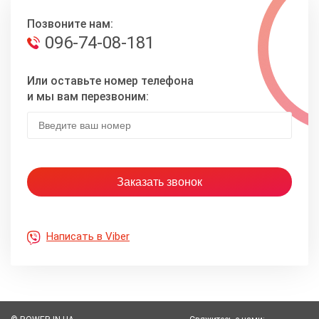
Позвоните нам:
096-74-08-181
Или оставьте номер телефона
и мы вам перезвоним:
Написать в Viber