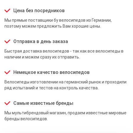
Цена без посредников
Мы прямые поставщики бу велосипедов из Германии,
поэтому можем предложить Вам хорошие цены.
Отправка в день заказа
Быстрая доставка велосипедов - так как все велосипеды в
наличии и можем сразу их отправить.
Немецкое качество велосипедов
Велосипеды изготовлении на германский рынок и проходили
ряд испытаний и тестов на контроль качества.
Самые известные бренды
Мы мультибрендовый магазин, продаем известные мировые
бренды велосипедов.