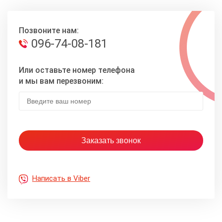
Позвоните нам:
096-74-08-181
Или оставьте номер телефона
и мы вам перезвоним:
Написать в Viber