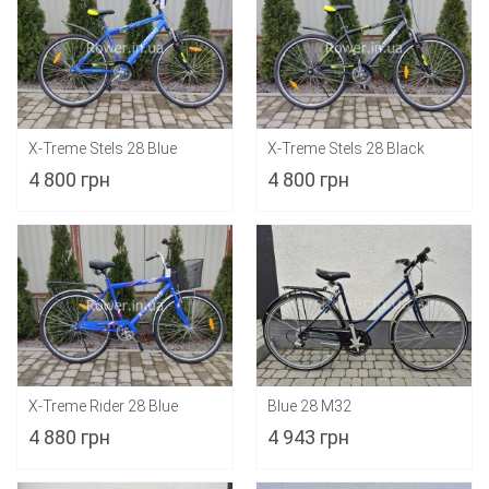
X-Treme Stels 28 Blue
X-Treme Stels 28 Black
4 800 грн
4 800 грн
X-Treme Rider 28 Blue
Blue 28 M32
4 880 грн
4 943 грн