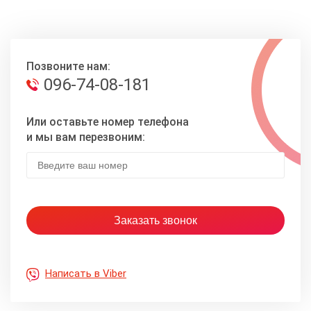
Позвоните нам:
096-74-08-181
Или оставьте номер телефона
и мы вам перезвоним:
Написать в Viber