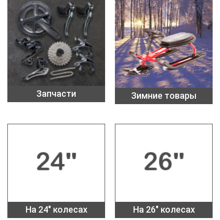
Запчасти
Зимние товары
На 24" колесах
На 26" колесах