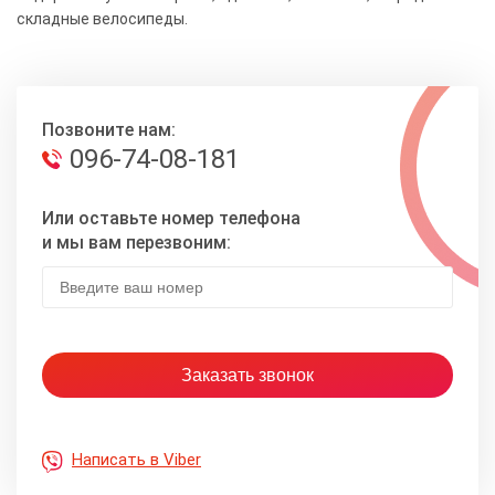
складные велосипеды.
Позвоните нам:
096-74-08-181
Или оставьте номер телефона
и мы вам перезвоним:
Написать в Viber