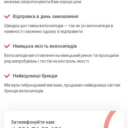
можемо запропонувати Вам хороші ціни.
Відправка в день замовлення
Швидка доставка велосипедів — так як усі велосипеди в
наявності і можемо одразу їх відправити.
Німецька якість велосипедів
Велосипеди виготовленні на німецький ринок та проходили
ряд випробувань і тестів на контроль якості.
Найвідоміші бренди
Ми мультибрендовий магазин, продаємо найвідоміші світові
бренди велосипедів.
Зателефонуйте нам: