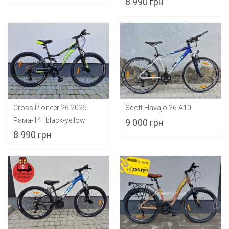
8 990 грн
Cross Pioneer 26 2025
Scott Havajo 26 A10
Рама-14" black-yellow
9 000 грн
8 990 грн