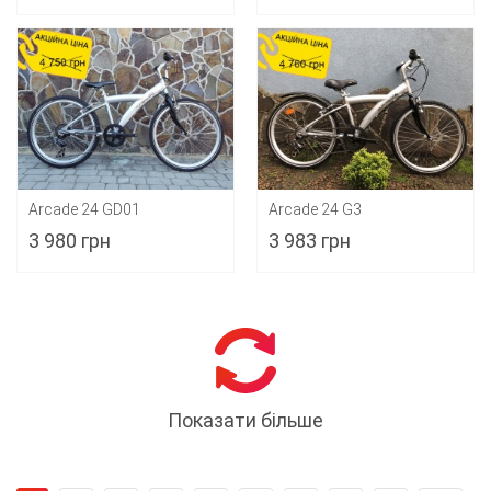
Arcade 24 GD01
Arcade 24 G3
3 980 грн
3 983 грн
Показати більше