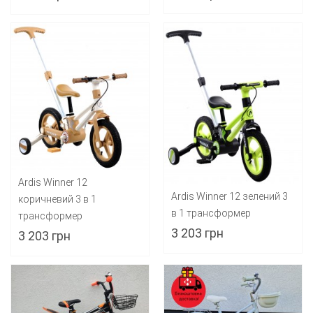
Ardis Winner 12
Ardis Winner 12 зелений 3
коричневий 3 в 1
в 1 трансформер
трансформер
3 203 грн
3 203 грн