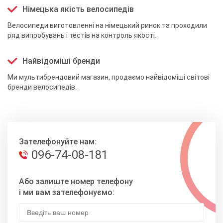
Німецька якість велосипедів
Велосипеди виготовленні на німецький ринок та проходили
ряд випробувань і тестів на контроль якості.
Найвідоміші бренди
Ми мультибрендовий магазин, продаємо найвідоміші світові
бренди велосипедів.
Зателефонуйте нам:
096-74-08-181
Або залиште номер телефону
і ми вам зателефонуємо: