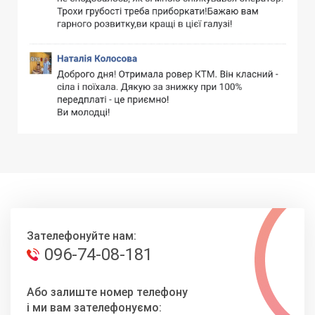
Зателефонуйте нам:
096-74-08-181
Або залиште номер телефону
і ми вам зателефонуємо: