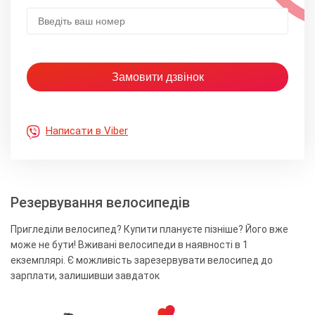
Написати в Viber
Резервування велосипедів
Пригледіли велосипед? Купити плануєте пізніше? Його вже
може не бути! Вживані велосипеди в наявності в 1
екземплярі. Є можливість зарезервувати велосипед до
зарплати, залишивши завдаток