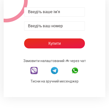
Замовити налаштований 🚲 через чат
Тисни на зручний месенджер