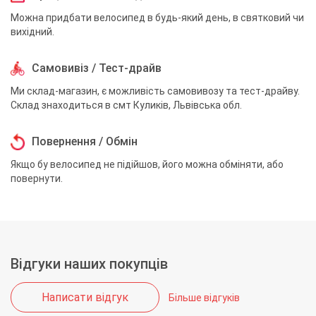
Можна придбати велосипед в будь-який день, в святковий чи
вихідний.
Самовивіз / Тест-драйв
Ми склад-магазин, є можливість самовивозу та тест-драйву.
Склад знаходиться в смт Куликів, Львівська обл.
Повернення / Обмін
Якщо бу велосипед не підійшов, його можна обміняти, або
повернути.
Відгуки наших покупців
Написати відгук
Більше відгуків