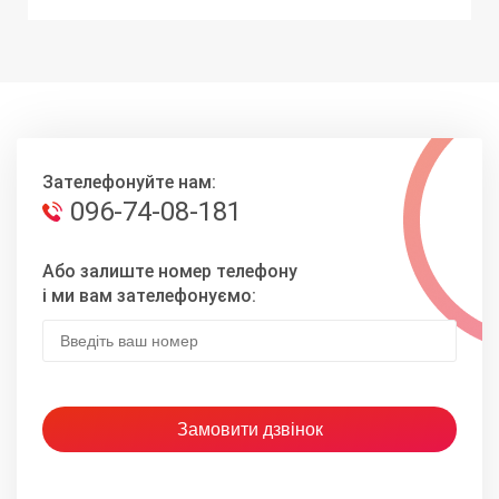
Зателефонуйте нам:
096-74-08-181
Або залиште номер телефону
і ми вам зателефонуємо: