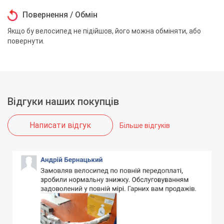
Повернення / Обмін
Якщо бу велосипед не підійшов, його можна обміняти, або
повернути.
Відгуки наших покупців
Написати відгук
Більше відгуків