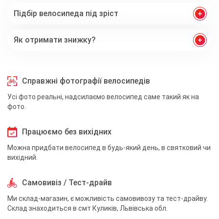
Підбір велосипеда під зріст
Як отримати знижку?
Справжні фотографії велосипедів
Усі фото реальні, надсилаємо велосипед саме такий як на
фото.
Працюємо без вихідних
Можна придбати велосипед в будь-який день, в святковий чи
вихідний.
Самовивіз / Тест-драйв
Ми склад-магазин, є можливість самовивозу та тест-драйву.
Склад знаходиться в смт Куликів, Львівська обл.