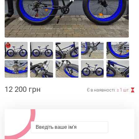
12 200 грн
Є в наявності:
≥ 1 шт.