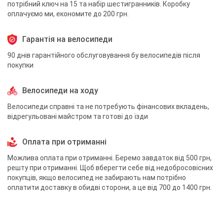
потрібний ключ на 15 та набір шестигранників. Коробку
оплачуємо ми, економите до 200 грн.
Гарантія на велосипеди
90 днів гарантійного обслуговування бу велосипедів після
покупки
Велосипеди на ходу
Велосипеди справні та не потребують фінансових вкладень,
відрегульовані майстром та готові до їзди
Оплата при отриманні
Можлива оплата при отриманні. Беремо завдаток від 500 грн,
решту при отриманні. Щоб вберегти себе від недобросовісних
покупців, якщо велосипед не забирають нам потрібно
оплатити доставку в обидві сторони, а це від 700 до 1400 грн.