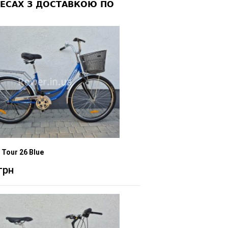
ЛЕСАХ З ДОСТАВКОЮ ПО
Tour 26 Blue
грн