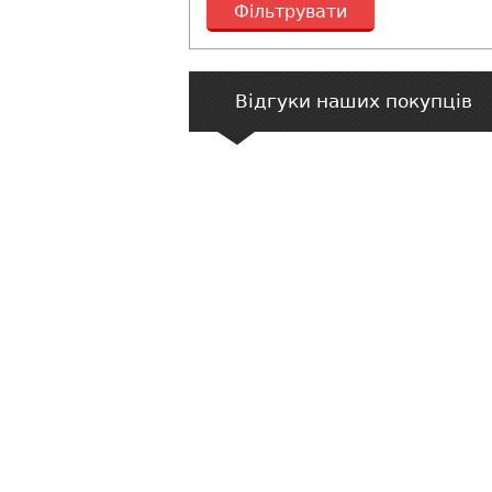
Фільтрувати
Відгуки наших покупців