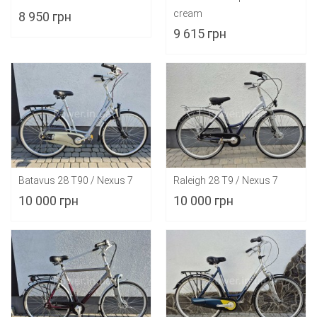
cream
8 950 грн
9 615 грн
Batavus 28 T90 / Nexus 7
Raleigh 28 T9 / Nexus 7
10 000 грн
10 000 грн