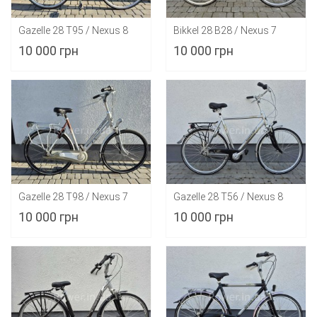
Gazelle 28 T95 / Nexus 8
Bikkel 28 B28 / Nexus 7
10 000 грн
10 000 грн
Gazelle 28 T98 / Nexus 7
Gazelle 28 T56 / Nexus 8
10 000 грн
10 000 грн