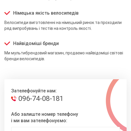
Німецька якість велосипедів
Велосипеди виготовленні на німецький ринок та проходили
ряд випробувань і тестів на контроль якості.
Найвідоміші бренди
Ми мультибрендовий магазин, продаємо найвідоміші світові
бренди велосипедів.
Зателефонуйте нам:
096-74-08-181
Або залиште номер телефону
і ми вам зателефонуємо: