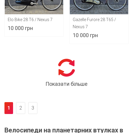
Elo Bike 28 T6 / Nexus 7
Gazelle Furore 28 T65 /
Nexus 7
10 000 грн
10 000 грн
Показати більше
1
2
3
Велосипеди на планетарних втулках в