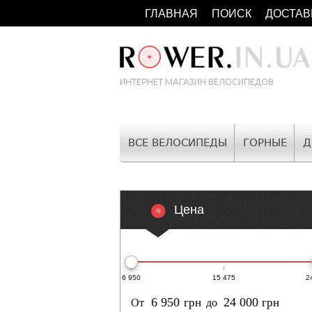
ГЛАВНАЯ
ПОИСК
ДОСТАВ
ВСЕ ВЕЛОСИПЕДЫ
ГОРНЫЕ
Д
Цена
6 950
15 475
2
грн
грн
От
до