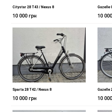
Citystar 28 T43 / Nexus 8
Gazelle 
10 000 грн
10 000
Sparta 28 T42 / Nexus 8
Gazelle 
10 000 грн
10 000