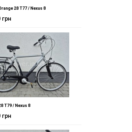
Orange 28 T77 / Nexus 8
 грн
28 T79 / Nexus 8
 грн