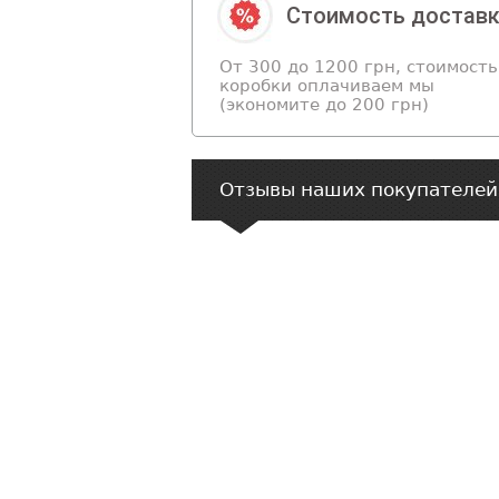
Стоимость достав
От 300 до 1200 грн, стоимость
коробки оплачиваем мы
(экономите до 200 грн)
Отзывы наших покупателей