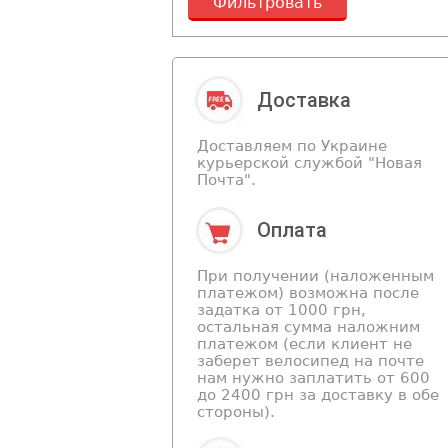
Фильтровать
Доставка
Доставляем по Украине
курьерской службой "Новая
Почта".
Оплата
При получении (наложенным
платежом) возможна после
задатка от 1000 грн,
остальная сумма наложним
платежом (если клиент не
заберет велосипед на почте
нам нужно заплатить от 600
до 2400 грн за доставку в обе
стороны).