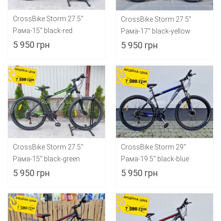
CrossBike Storm 27.5"
CrossBike Storm 27.5"
Рама-15" black-red
Рама-17" black-yellow
5 950 грн
5 950 грн
CrossBike Storm 27.5"
CrossBike Storm 29"
Рама-15" black-green
Рама-19.5" black-blue
5 950 грн
5 950 грн