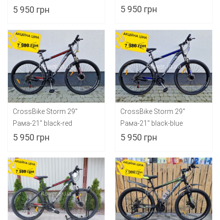
5 950 грн
5 950 грн
CrossBike Storm 29"
CrossBike Storm 29"
Рама-21" black-red
Рама-21" black-blue
5 950 грн
5 950 грн