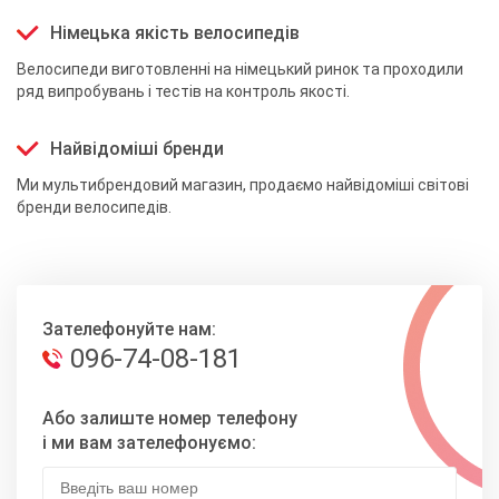
Німецька якість велосипедів
Велосипеди виготовленні на німецький ринок та проходили
ряд випробувань і тестів на контроль якості.
Найвідоміші бренди
Ми мультибрендовий магазин, продаємо найвідоміші світові
бренди велосипедів.
Зателефонуйте нам:
096-74-08-181
Або залиште номер телефону
і ми вам зателефонуємо: