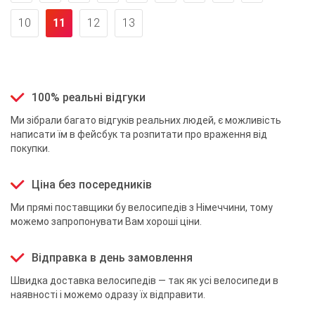
10
11
12
13
100% реальні відгуки
Ми зібрали багато відгуків реальних людей, є можливість
написати їм в фейсбук та розпитати про враження від
покупки.
Ціна без посередників
Ми прямі поставщики бу велосипедів з Німеччини, тому
можемо запропонувати Вам хороші ціни.
Відправка в день замовлення
Швидка доставка велосипедів — так як усі велосипеди в
наявності і можемо одразу їх відправити.