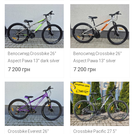
Велосипед Crossbike 26"
Велосипед Crossbike 26"
Aspect Рама 13" dark silver
Aspect Рама 13" silver
7 200 грн
7 200 грн
Crossbike Everest 26"
Crossbike Pacific 27.5"