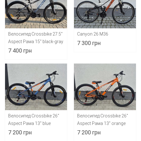
Велосипед Crossbike 27.5"
Canyon 26 M36
Aspect Рама 15" black-gray
7 300 грн
7 400 грн
Велосипед Crossbike 26"
Велосипед Crossbike 26"
Aspect Рама 13" blue
Aspect Рама 13" orange
7 200 грн
7 200 грн